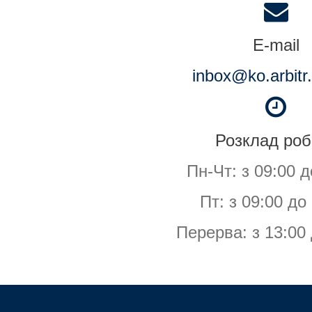
E-mail
inbox@ko.arbitr
Розклад роб
Пн-Чт: з 09:00 д
Пт: з 09:00 до
Перерва: з 13:00 