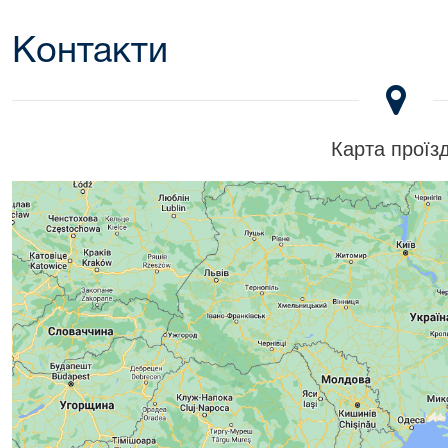
Контакти
Карта проїз