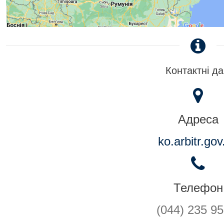
Контактні да
Адреса
ko.arbitr.gov
Телефон
(044) 235 95