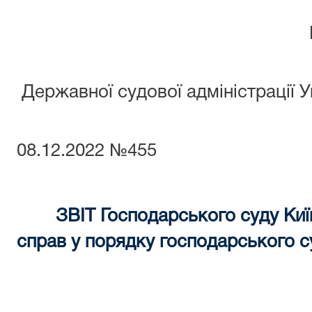
Державної судової адміністрації У
в
08.12.2022 №455
ЗВІТ Господарського суду Киї
справ у порядку господарського с