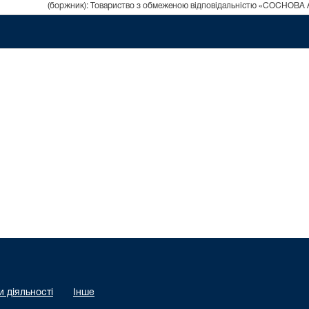
(боржник): Товариство з обмеженою відповідальністю «СОСНОВА
 діяльності
Інше