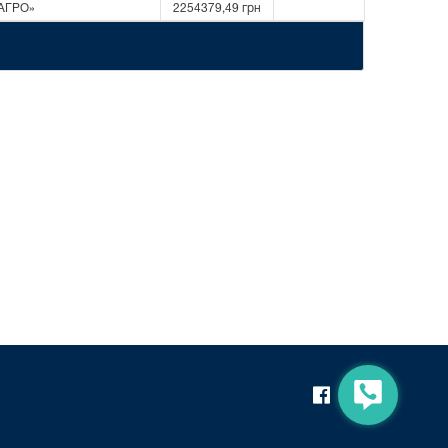
 АГРО»
2254379,49 грн