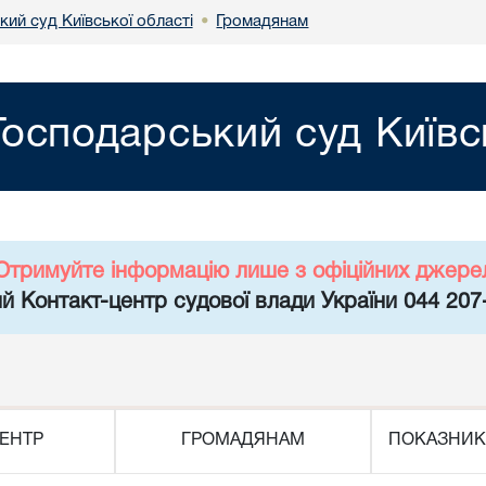
ий суд Київської області
Громадянам
•
Господарський суд Київс
Отримуйте інформацію лише з офіційних джере
й Контакт-центр судової влади України 044 207
ЕНТР
ГРОМАДЯНАМ
ПОКАЗНИК