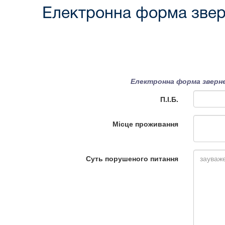
Електронна форма звер