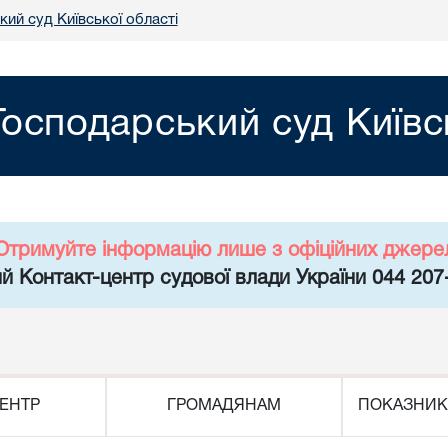
ий суд Київської області
Господарський суд Київс
Отримуйте інформацію лише з офіційних джере
й Контакт-центр судової влади України 044 207
ЕНТР
ГРОМАДЯНАМ
ПОКАЗНИК