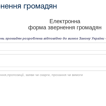
нення громадян