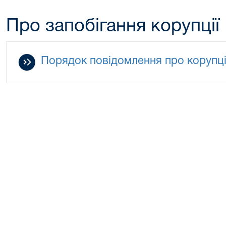
Про запобігання корупції
Порядок повідомлення про корупц