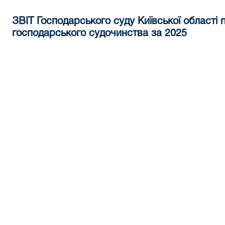
ЗВІТ Господарського суду Київської області 
господарського судочинства за 2025