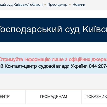
ий суд Київської області
Прес-центр
Новини
•
•
Господарський суд Київс
Отримуйте інформацію лише з офіційних джере
й Контакт-центр судової влади України 044 207
ЕНТР
ГРОМАДЯНАМ
ПОКАЗНИК