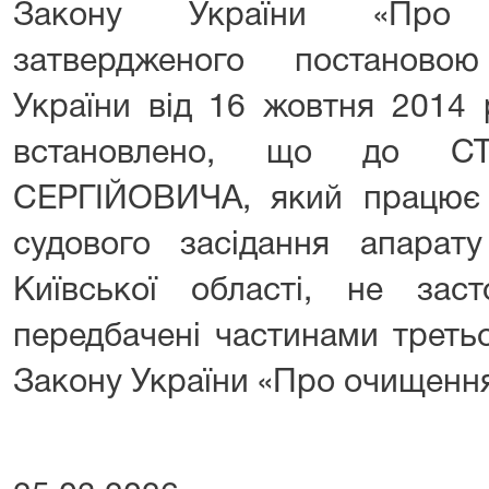
Закону України «Про 
затвердженого постановою
України від 16 жовтня 2014 
встановлено, що до С
СЕРГІЙОВИЧА, який працює
судового засідання апарату
Київської області, не заст
передбачені частинами третьо
Закону України «Про очищення