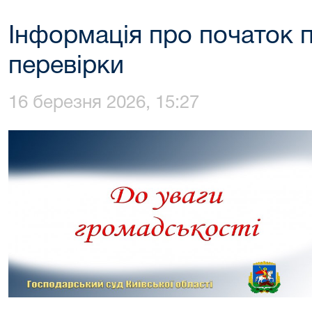
Інформація про початок 
перевірки
16 березня 2026, 15:27