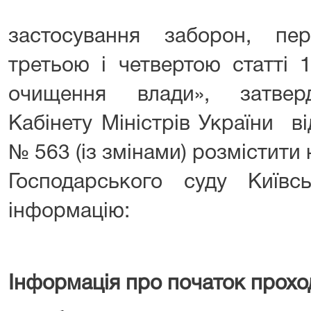
застосування заборон, пе
третьою і четвертою статті 
очищення влади», затвер
Кабінету Міністрів України в
№ 563 (із змінами) розмістити 
Господарського суду Київсь
інформацію:
Інформація про початок прохо