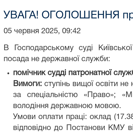
УВАГА! ОГОЛОШЕННЯ про
05 червня 2025, 09:42
В Господарському суді Київської
посада не державної служби:
помічник судді патронатної служб
Вимоги:
ступінь вищої освіти не 
за спеціальністю «Право»; «М
володіння державною мовою.
Умови оплати праці: оклад (17.3
відповідно до Постанови КМУ в