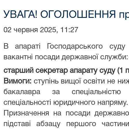
УВАГА! ОГОЛОШЕННЯ про
02 червня 2025, 11:27
В апараті Господарського суду 
вакантні посади державної служби:
старший секретар апарату суду (1 
Вимоги:
ступінь вищої освіти не н
бакалавра за спеціальністю
спеціальності юридичного напряму.
Призначення на посади державно
підставі абзацу першого частини