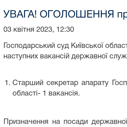
УВАГА! ОГОЛОШЕННЯ про
03 квітня 2023, 12:30
Господарський суд Київської област
наступних вакансій державної служб
Старший секретар апарату Госп
області- 1 вакансія.
Призначення на посади державної