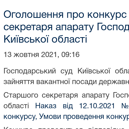
Оголошення про конкурс
секретаря апарату Госпо
Київської області
13 жовтня 2021, 09:16
Господарський суд Київської обл
зайняття вакантної посади державно
Старшого секретаря апарату Госп
області
Наказ від 12.10.2021 
конкурсу,
Умови проведення конкур