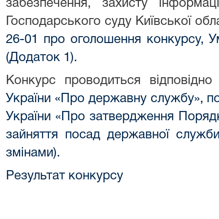
забезпечення, захисту інформац
Господарського суду Київської обл
26-01 про оголошення конкурсу,
У
(Додаток 1).
Конкурс проводиться відповідн
України «Про державну службу»,
п
України «Про затвердження Поряд
зайняття посад державної служби
змінами).
Результат конкурсу