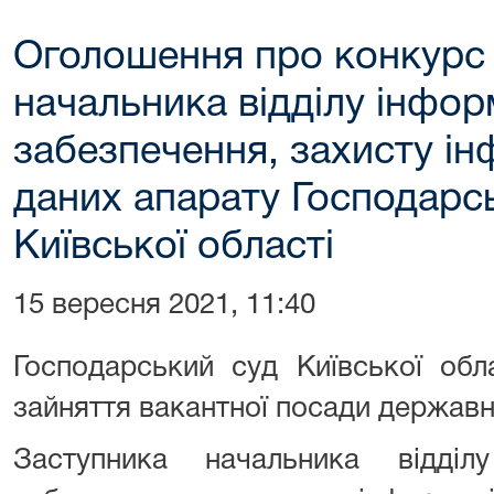
Оголошення про конкурс
начальника відділу інфор
забезпечення, захисту ін
даних апарату Господарс
Київської області
15 вересня 2021, 11:40
Господарський суд Київської обл
зайняття вакантної посади державно
Заступника начальника відділу 