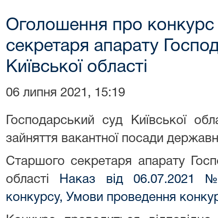
Оголошення про конкурс
секретаря апарату Госпо
Київської області
06 липня 2021, 15:19
Господарський суд Київської обл
зайняття вакантної посади державно
Старшого секретаря апарату Госп
області
Наказ від 06.07.2021 
конкурсу,
Умови проведення конкур