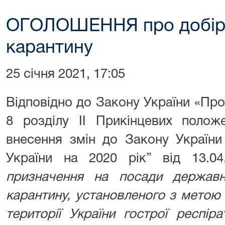
ОГОЛОШЕННЯ про добір н
карантину
25 січня 2021, 17:05
Відповідно до Закону України «Пр
8 розділу ІІ Прикінцевих полож
внесення змін до Закону Україн
України на 2020 рік” від 13.
призначення на посади державн
карантину, установленого з метою
території України гострої респі