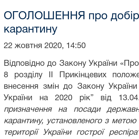
ОГОЛОШЕННЯ про добір н
карантину
22 жовтня 2020, 14:50
Відповідно до Закону України «Пр
8 розділу ІІ Прикінцевих полож
внесення змін до Закону Україн
України на 2020 рік” від 13.
призначення на посади державн
карантину, установленого з метою
території України гострої респі