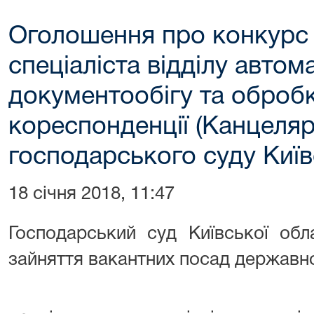
Оголошення про конкурс
спеціаліста відділу авто
документообігу та обробк
кореспонденції (Канцеляр
господарського суду Київ
18 січня 2018, 11:47
Господарський суд Київської обл
зайняття вакантних посад державної