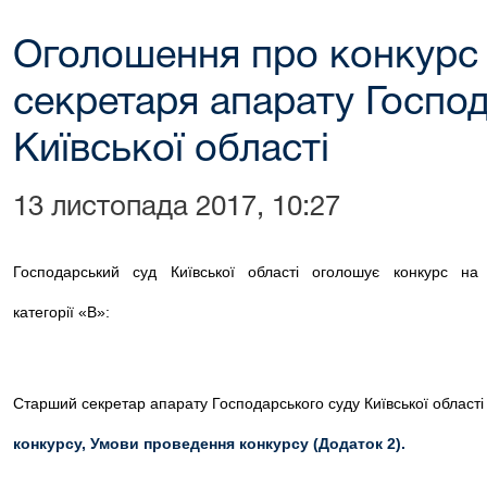
Оголошення про конкурс
секретаря апарату Госпо
Київської області
13 листопада 2017, 10:27
Господарський суд Київської області оголошує конкурс на
категорії «В»:
Старший секретар апарату Господарського суду Київської област
конкурсу
,
Умови проведення конкурсу (Додаток 2).