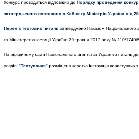
Конкурс проводиться відповідно до
Порядку проведення конкурс
затвердженого постановою Кабінету Міністрів України від 2
Перелік тестових питань
затверджено Наказом Національного аг
та Міністерства юстиції України 29 травня 2017 року № 110/1740/5
На офіційному сайті Національного агентства України з питань д
розділі
"Тестування"
розміщена коротка інструкція користувача 