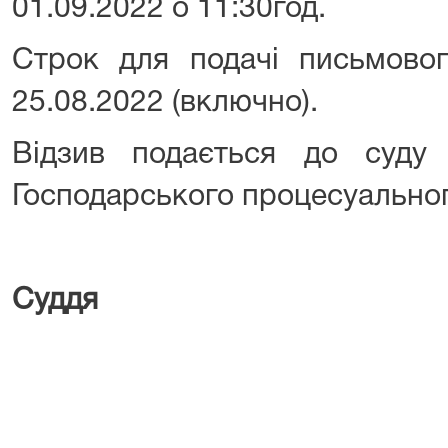
01.09.2022 о 11:30год.
Строк для подачі письмовог
25.08.2022 (включно).
Відзив подається до суд
Господарського процесуальног
Суддя