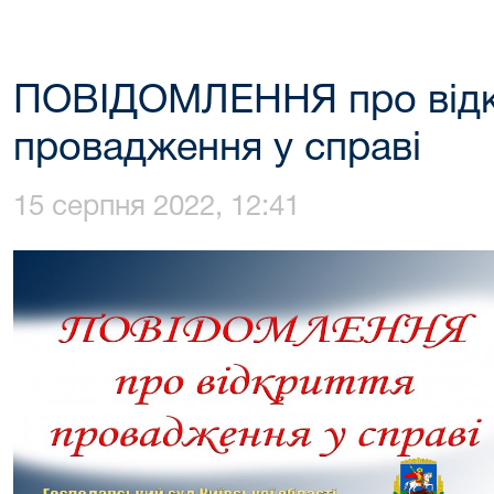
ПОВІДОМЛЕННЯ про відк
провадження у справі
15 серпня 2022, 12:41