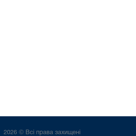
2026 © Всі права захищені