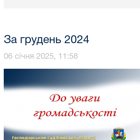
За грудень 2024
06 січня 2025, 11:58